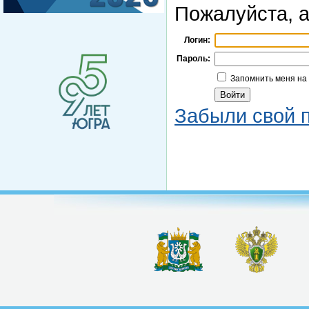
Пожалуйста, а
Логин:
Пароль:
Запомнить меня на
Забыли свой 