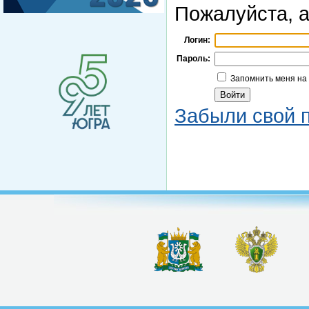
Пожалуйста, а
Логин:
Пароль:
Запомнить меня на
Забыли свой 