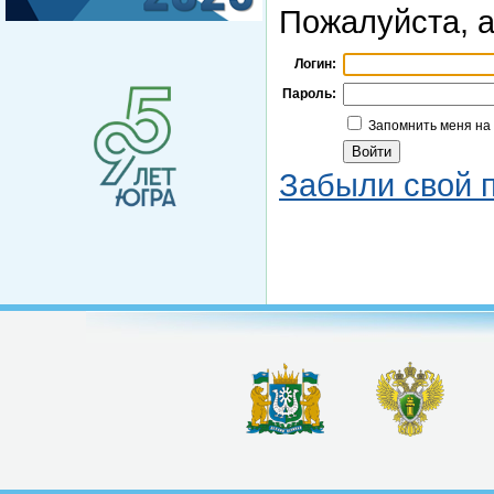
Пожалуйста, а
Логин:
Пароль:
Запомнить меня на
Забыли свой 