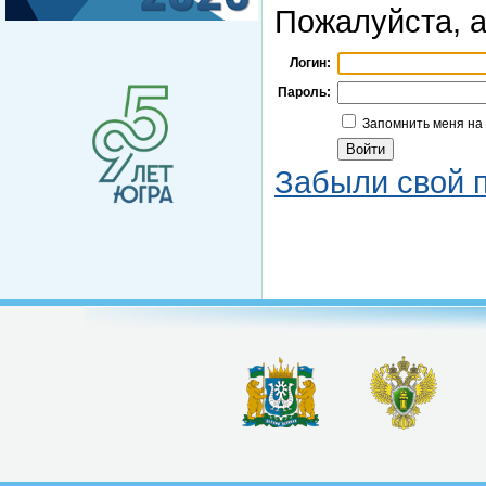
Пожалуйста, а
Логин:
Пароль:
Запомнить меня на
Забыли свой 