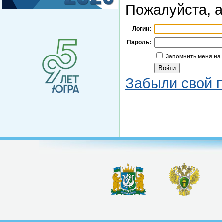
Пожалуйста, а
Логин:
Пароль:
Запомнить меня на
Забыли свой 