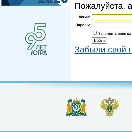
Пожалуйста, а
Логин:
Пароль:
Запомнить меня на
Забыли свой 