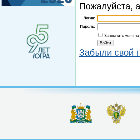
Пожалуйста, а
Логин:
Пароль:
Запомнить меня на
Забыли свой 