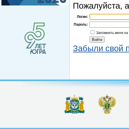
Пожалуйста, а
Логин:
Пароль:
Запомнить меня на
Забыли свой 