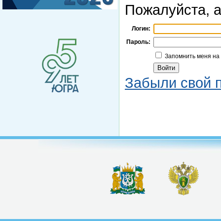
Пожалуйста, а
Логин:
Пароль:
Запомнить меня на
Забыли свой 