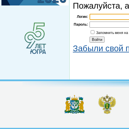
Пожалуйста, а
Логин:
Пароль:
Запомнить меня на
Забыли свой 