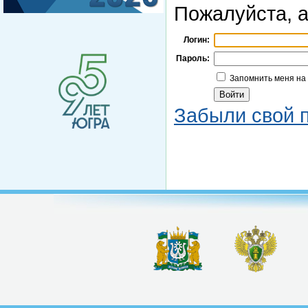
Пожалуйста, а
Логин:
Пароль:
Запомнить меня на
Забыли свой 