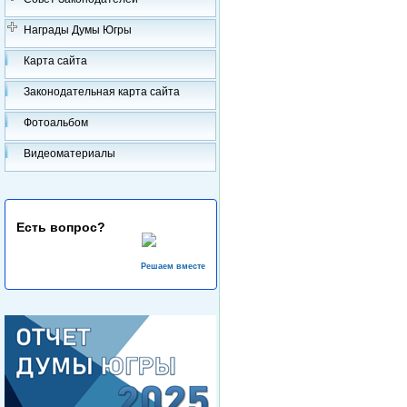
Награды Думы Югры
Карта сайта
Законодательная карта сайта
Фотоальбом
Видеоматериалы
Есть вопрос?
Решаем вместе