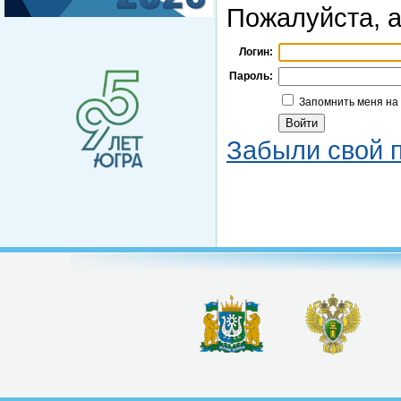
Пожалуйста, а
Логин:
Пароль:
Запомнить меня на
Забыли свой 