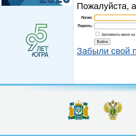
Пожалуйста, а
Логин:
Пароль:
Запомнить меня на
Забыли свой 