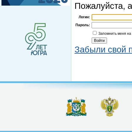
Пожалуйста, а
Логин:
Пароль:
Запомнить меня на
Забыли свой 