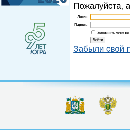
Пожалуйста, а
Логин:
Пароль:
Запомнить меня на
Забыли свой 