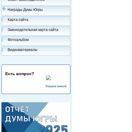
Награды Думы Югры
Карта сайта
Законодательная карта сайта
Фотоальбом
Видеоматериалы
Есть вопрос?
Решаем вместе