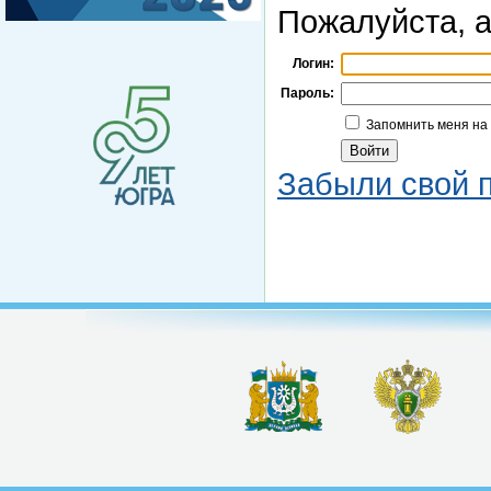
Пожалуйста, а
Логин:
Пароль:
Запомнить меня на
Забыли свой 