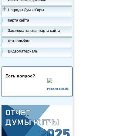
Награды Думы Югры
Карта сайта
Законодательная карта сайта
Фотоальбом
Видеоматериалы
Есть вопрос?
Решаем вместе