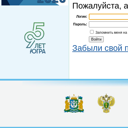
Пожалуйста, а
Логин:
Пароль:
Запомнить меня на
Забыли свой 