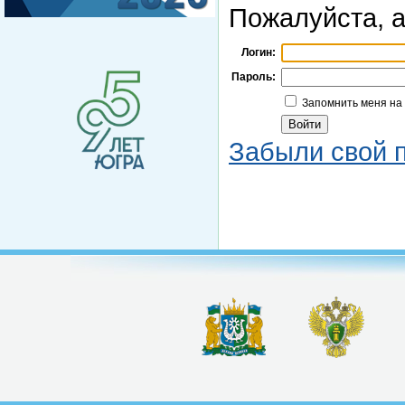
Пожалуйста, а
Логин:
Пароль:
Запомнить меня на
Забыли свой 