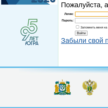
Пожалуйста, а
Логин:
Пароль:
Запомнить меня на
Забыли свой 