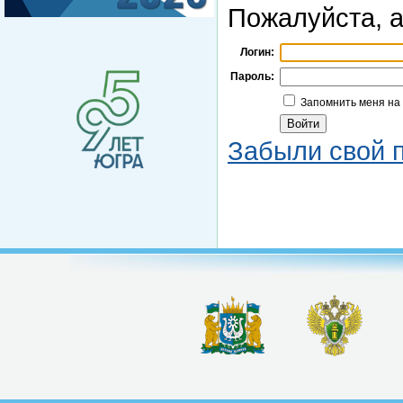
Пожалуйста, а
Логин:
Пароль:
Запомнить меня на
Забыли свой 