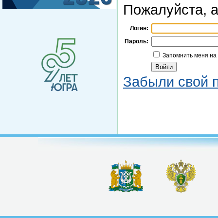
Пожалуйста, а
Логин:
Пароль:
Запомнить меня на
Забыли свой 