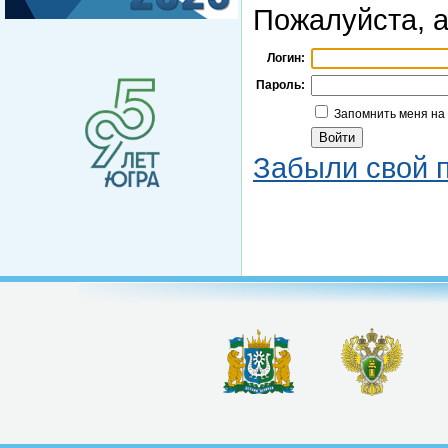
Пожалуйста, а
Логин:
Пароль:
Запомнить меня на
Забыли свой 