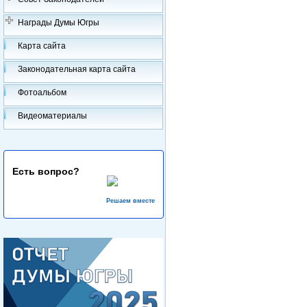
Награды Думы Югры
Карта сайта
Законодательная карта сайта
Фотоальбом
Видеоматериалы
Есть вопрос?
Решаем вместе