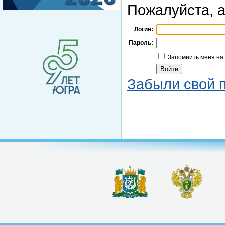
Пожалуйста, а
Логин:
Пароль:
Запомнить меня на
Забыли свой 