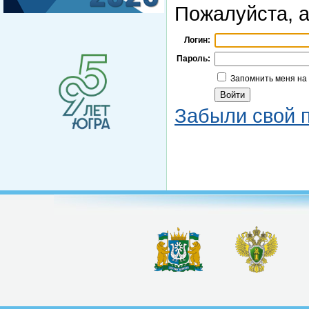
Пожалуйста, а
Логин:
Пароль:
Запомнить меня на
Забыли свой 