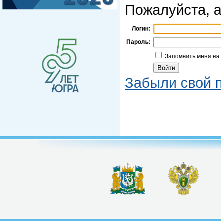
Пожалуйста, а
Логин:
Пароль:
Запомнить меня на
Забыли свой 