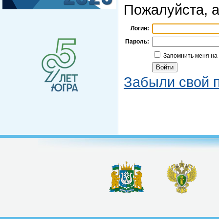
Пожалуйста, а
Логин:
Пароль:
Запомнить меня на
Забыли свой 