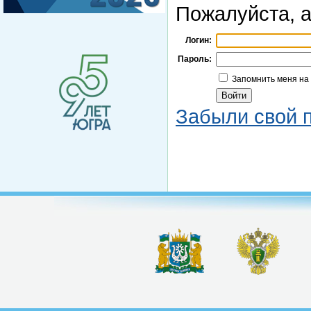
Пожалуйста, а
Логин:
Пароль:
Запомнить меня на
Забыли свой 