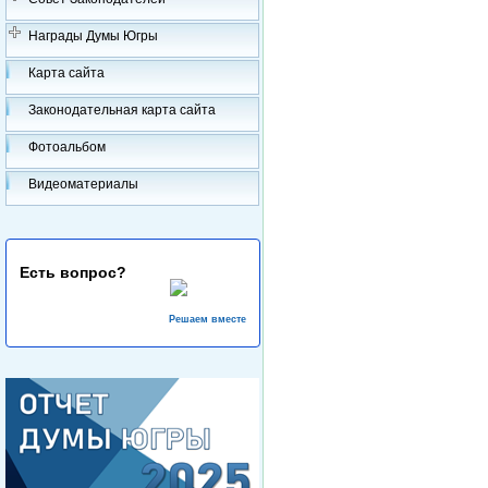
Награды Думы Югры
Карта сайта
Законодательная карта сайта
Фотоальбом
Видеоматериалы
Есть вопрос?
Решаем вместе