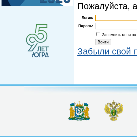
Пожалуйста, а
Логин:
Пароль:
Запомнить меня на
Забыли свой 