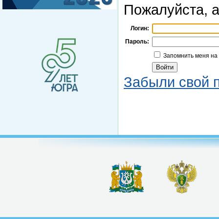
Пожалуйста, а
Логин:
Пароль:
Запомнить меня на
Забыли свой 