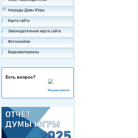
Награды Думы Югры
Карта сайта
Законодательная карта сайта
Фотоальбом
Видеоматериалы
Есть вопрос?
Решаем вместе