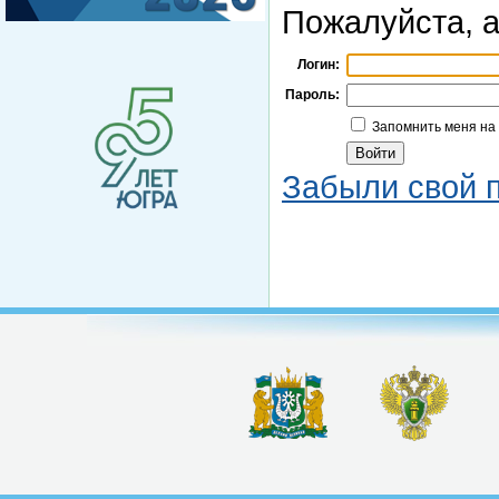
Пожалуйста, а
Логин:
Пароль:
Запомнить меня на
Забыли свой 