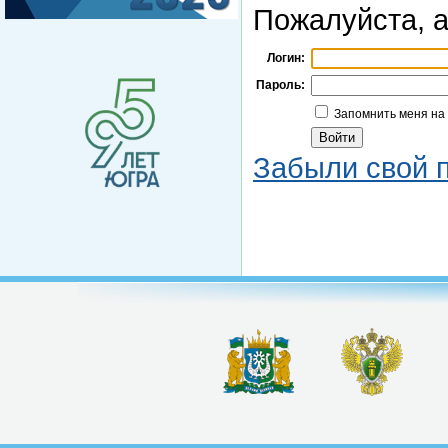
Пожалуйста, а
Логин:
Пароль:
Запомнить меня на
Забыли свой 