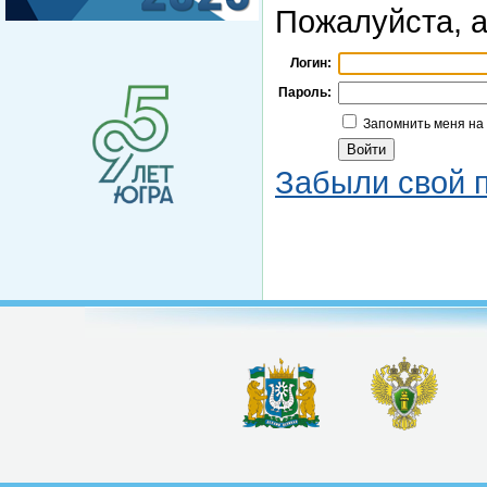
Пожалуйста, а
Логин:
Пароль:
Запомнить меня на
Забыли свой 