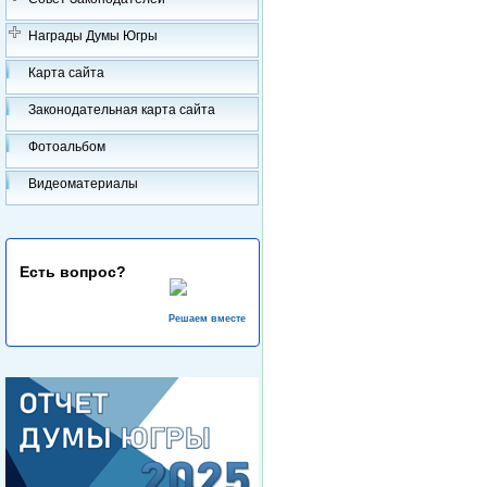
Награды Думы Югры
Карта сайта
Законодательная карта сайта
Фотоальбом
Видеоматериалы
Есть вопрос?
Решаем вместе