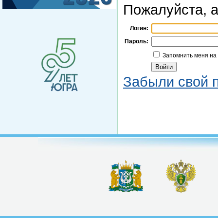
Пожалуйста, а
Логин:
Пароль:
Запомнить меня на
Забыли свой 