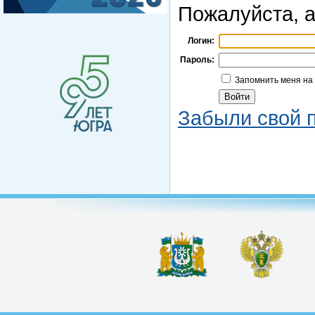
Пожалуйста, а
Логин:
Пароль:
Запомнить меня на
Забыли свой 