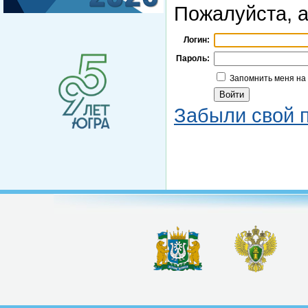
Пожалуйста, а
Логин:
Пароль:
Запомнить меня на
Забыли свой 