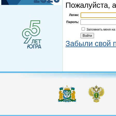
Пожалуйста, а
Логин:
Пароль:
Запомнить меня на
Забыли свой 