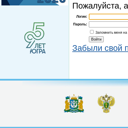
Пожалуйста, а
Логин:
Пароль:
Запомнить меня на
Забыли свой 