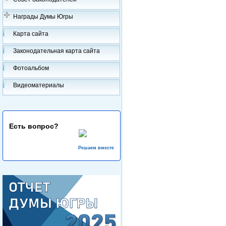
Награды Думы Югры
Карта сайта
Законодательная карта сайта
Фотоальбом
Видеоматериалы
Есть вопрос?
Решаем вместе