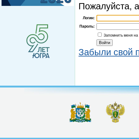
Пожалуйста, а
Логин:
Пароль:
Запомнить меня на
Забыли свой 