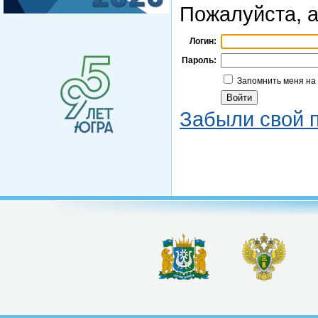
Пожалуйста, а
Логин:
Пароль:
Запомнить меня на
Забыли свой 