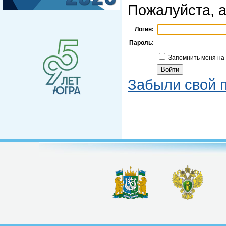
Пожалуйста, а
Логин:
Пароль:
Запомнить меня на
Забыли свой 