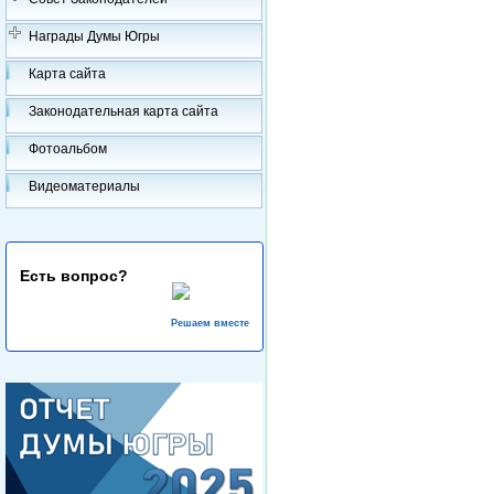
Награды Думы Югры
Карта сайта
Законодательная карта сайта
Фотоальбом
Видеоматериалы
Есть вопрос?
Решаем вместе