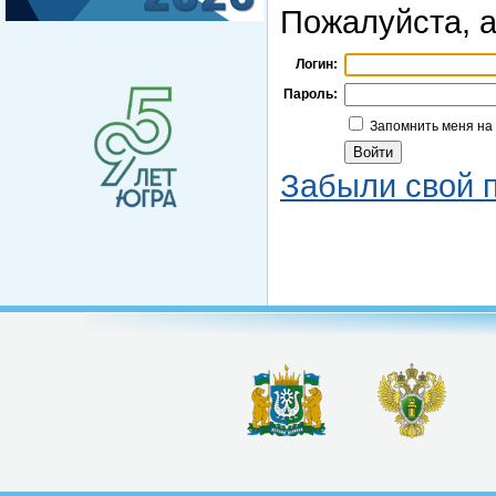
Пожалуйста, а
Логин:
Пароль:
Запомнить меня на
Забыли свой 